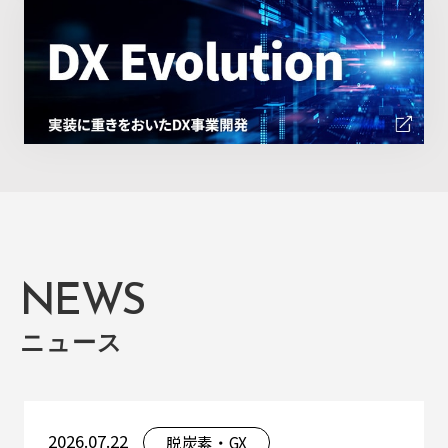
NEWS
ニュース
2026.07.22
脱炭素・GX