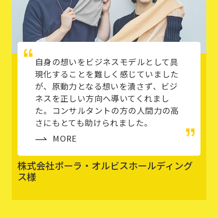
自身の想いをビジネスモデルとして具
現化することを難しく感じていました
が、原動力となる想いを潰さず、ビジ
ネスを正しい方向へ導いてくれまし
た。コンサルタントの方の人間力の高
さにもとても助けられました。
MORE
株式会社ポーラ・オルビスホールディング
ス様