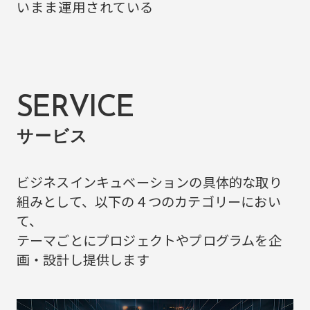
いまま運用されている
SERVICE
サービス
ビジネスインキュベーションの具体的な取り
組みとして、以下の４つのカテゴリーにおい
て、
テーマごとにプロジェクトやプログラムを企
画・設計し提供します