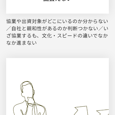
協業や出資対象がどこにいるのか分からない
／自社と親和性があるのか判断つかない／い
ざ協業するも、文化・スピードの違いでなか
なか進まない