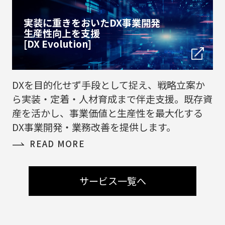
実装に重きをおいたDX事業開発
生産性向上を支援
[DX Evolution]
DXを目的化せず手段として捉え、戦略立案か
ら実装・定着・人材育成まで伴走支援。既存資
産を活かし、事業価値と生産性を最大化する
DX事業開発・業務改善を提供します。
READ MORE
サービス一覧へ