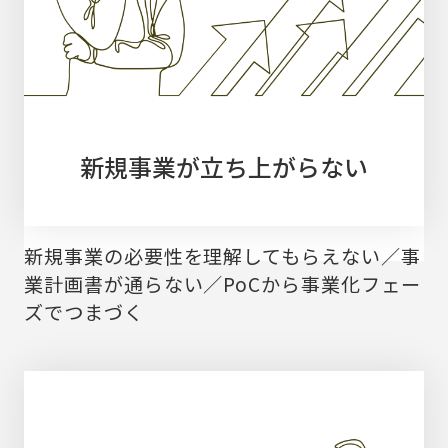
新規事業が立ち上がらない
新規事業の必要性を理解してもらえない／事
業計画書が通らない／PoCから事業化フェー
ズでつまづく