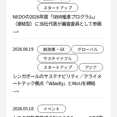
スタートアップ
NEDOの2026年度「SBIR推進プログラム」
（連結型）に当社代表が審査委員として参画
2026.06.19
脱炭素・GX
グローバル
サステイナブル
スタートアップ
アジア
シンガポールのサステナビリティ／クライメ
ートテック拠点「Vidacity」とMoUを締結
2026.05.18
イベント