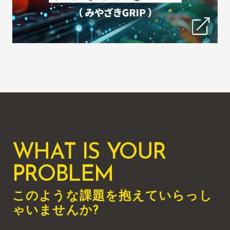
WHAT IS YOUR
PROBLEM
このような課題を抱えていらっし
ゃいませんか?