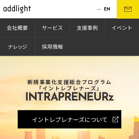
EN
会社概要
サービス
支援事例
イベント
ナレッジ
採用情報
新規事業化支援総合プログラム
「イントレプレナーズ」
INTRAPRENEURz
イントレプレナーズについて