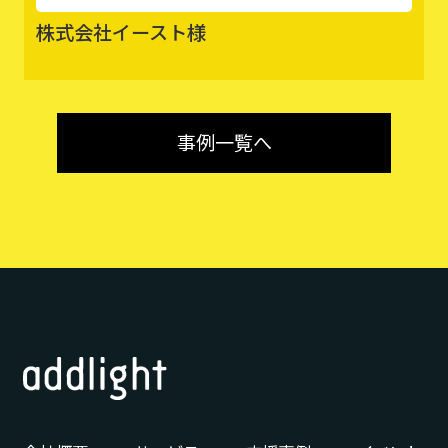
株式会社イースト様
事例一覧へ