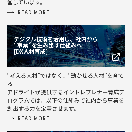
営しています。
READ MORE
デジタル技術を活用し、社内から
“事業”を生み出す仕組みへ
[DX人材育成]
“考える人材”ではなく、“動かせる人材”を育て
る
アドライトが提供するイントレプレナー育成プ
ログラムでは、以下の仕組みで社内から事業を
創出する力を定着させます。
READ MORE