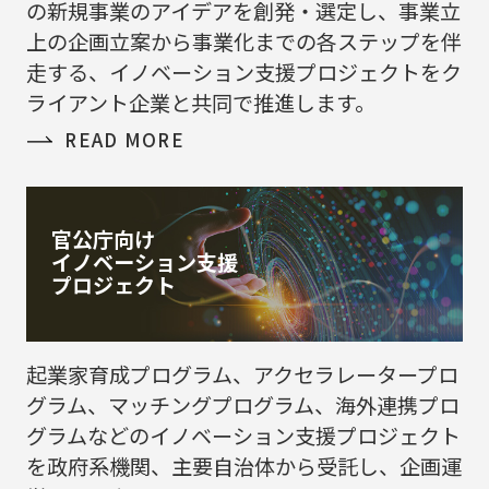
の新規事業のアイデアを創発・選定し、事業立
上の企画立案から事業化までの各ステップを伴
走する、イノベーション支援プロジェクトをク
ライアント企業と共同で推進します。
READ MORE
官公庁向け
イノベーション支援
プロジェクト
起業家育成プログラム、アクセラレータープロ
グラム、マッチングプログラム、海外連携プロ
グラムなどのイノベーション支援プロジェクト
を政府系機関、主要自治体から受託し、企画運