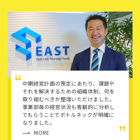
中期経営計画の策定にあたり、課題や
それを解決するための組織体制、何を
取り組むべきか整理いただけました。
事業部毎の経営状況も客観的に分析し
てもらうことでボトルネックが明確に
なりました。
MORE