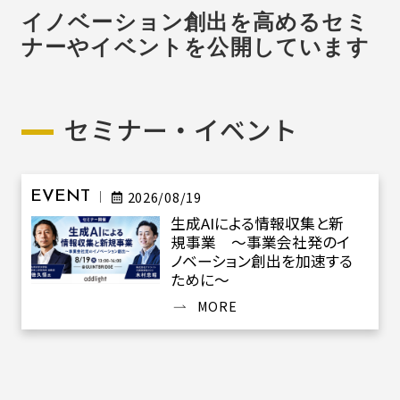
イノベーション創出を高めるセミ
ナーやイベントを公開しています
セミナー・イベント
2026/08/19
EVENT
生成AIによる情報収集と新
規事業 ～事業会社発のイ
ノベーション創出を加速する
ために～
MORE