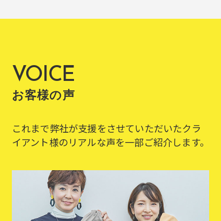
VOICE
お客様の声
これまで弊社が支援をさせていただいたクラ
イアント様のリアルな声を一部ご紹介します。