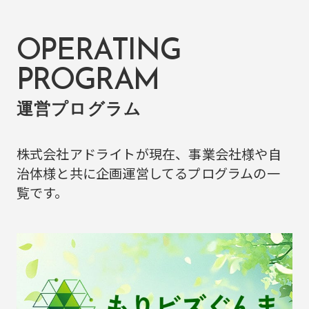
OPERATING
PROGRAM
運営プログラム
株式会社アドライトが現在、事業会社様や自
治体様と共に企画運営してるプログラムの一
覧です。