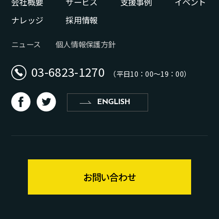
会社概要
サービス
支援事例
イベント
ナレッジ
採用情報
ニュース
個人情報保護方針
03-6823-1270
（平日10：00〜19：00）
d
b
ENGLISH
お問い合わせ