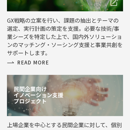
GX戦略の立案を行い、課題の抽出とテーマの
選定​、実行計画の策定を支援。必要な技術/事
業シーズを特定した上で、国内外ソリューショ
ンのマッチング・ソーシング支援と事業共創を
サポートします。
READ MORE
民間企業向け
イノベーション支援
プロジェクト
上場企業を中心とする民間企業に対して、個別