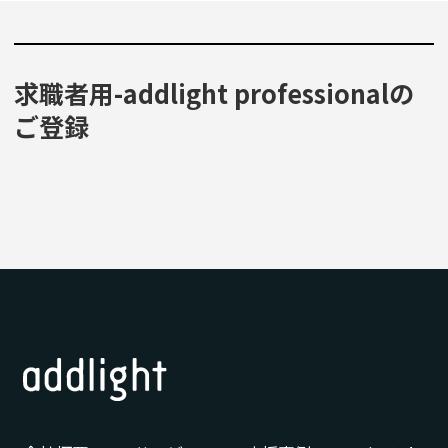
求職者用-addlight professionalの
ご登録