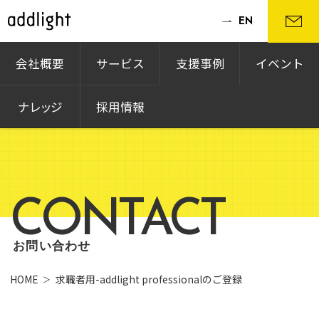
EN
会社概要
サービス
支援事例
イベント
ナレッジ
採用情報
CONTACT
お問い合わせ
HOME
求職者用-addlight professionalのご登録