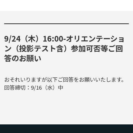
9/24（木）16:00-オリエンテーショ
ン（投影テスト含）参加可否等ご回
答のお願い
おそれいりますが以下ご回答をお願いいたします。
回答締切：9/16（水）中