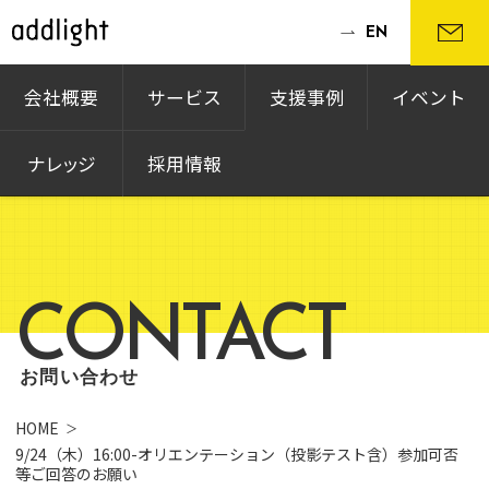
EN
会社概要
サービス
支援事例
イベント
ナレッジ
採用情報
CONTACT
お問い合わせ
HOME
9/24（木）16:00-オリエンテーション（投影テスト含）参加可否
等ご回答のお願い