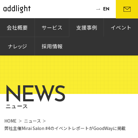
EN
会社概要
サービス
支援事例
イベント
ナレッジ
採用情報
NEWS
ニュース
HOME
ニュース
弊社主催Mirai Salon #4のイベントレポートがGoodWayに掲載