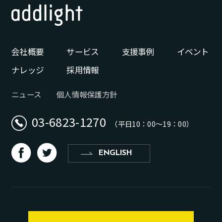
会社概要
サービス
支援事例
イベント
ナレッジ
採用情報
ニュース
個人情報保護方針
03-6823-1270
（平日10：00〜19：00）
d
b
ENGLISH