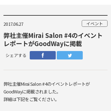
イベント
2017.06.27
弊社主催Mirai Salon #4のイベント
レポートがGoodWayに掲載
シェアする
弊社主催Mirai Salon #4のイベントレポートが
GoodWayに掲載されました。
詳細は下記をご覧ください。