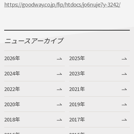
https://goodway.co.jp/fip/htdocs/jo6nuje7y-3242/
ニュースアーカイブ
2026年
2025年
2024年
2023年
2022年
2021年
2020年
2019年
2018年
2017年