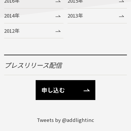
2016年
2015年
2014年
2013年
2012年
プレスリリース配信
申し込む
Tweets by @addlightinc