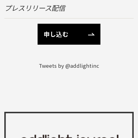
プレスリリース配信
申し込む
Tweets by @addlightinc