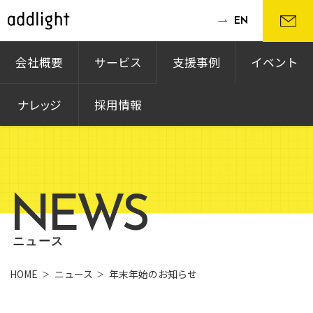
EN
会社概要
サービス
支援事例
イベント
ナレッジ
採用情報
NEWS
ニュース
HOME
ニュース
年末年始のお知らせ