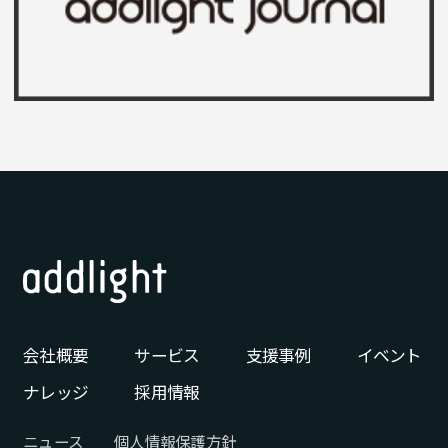
会社概要
サービス
支援事例
イベント
ナレッジ
採用情報
ニュース
個人情報保護方針