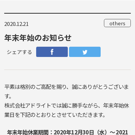
others
2020.12.21
年末年始のお知らせ
シェアする
平素は格別のご高配を賜り、誠にありがとうございま
す。
株式会社アドライトでは誠に勝手ながら、年末年始休
業日を下記のとおりとさせていただきます。
年末年始休業期間：2020年12月30日（水）～ 2021