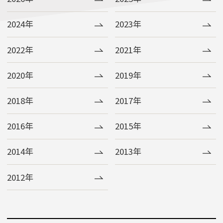
2024年
2023年
2022年
2021年
2020年
2019年
2018年
2017年
2016年
2015年
2014年
2013年
2012年