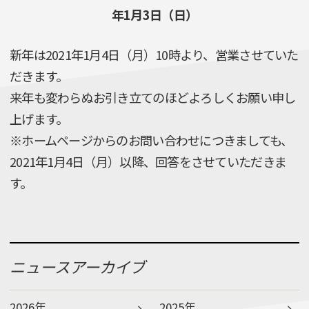
年1月3日（日）
新年は2021年1月4日（月）10時より、営業させていた
だきます。
来年も変わらぬお引き立てのほどよろしくお願い申し
上げます。
※ホームページからのお問い合わせにつきましても、
2021年1月4日（月）以降、回答をさせていただきま
す。
ニュースアーカイブ
2026年
2025年