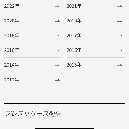
2022年
2021年
2020年
2019年
2018年
2017年
2016年
2015年
2014年
2013年
2012年
プレスリリース配信