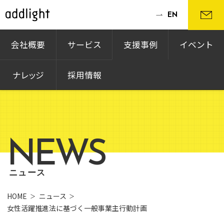
EN
会社概要
サービス
支援事例
イベント
ナレッジ
採用情報
NEWS
ニュース
HOME
ニュース
女性活躍推進法に基づく一般事業主行動計画