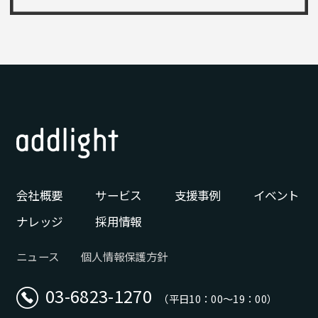
会社概要
サービス
支援事例
イベント
ナレッジ
採用情報
ニュース
個人情報保護方針
03-6823-1270
（平日10：00〜19：00）