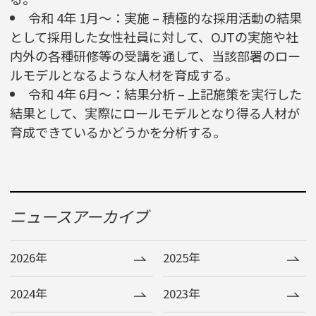
令和 4年 1月～：実施 – 積極的な採用活動の結果
として採用した女性社員に対して、OJTの実施や社
内外の各種研修等の受講を通して、当該部署のロー
ルモデルとなるような人材を育成する。
令和 4年 6月～：結果分析 – 上記施策を実行した
結果として、実際にロールモデルとなり得る人材が
育成できているかどうかを分析する。
ニュースアーカイブ
2026年
2025年
2024年
2023年