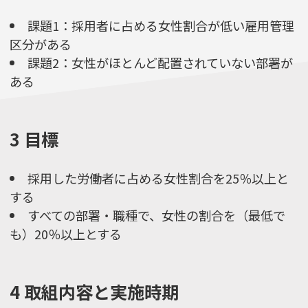
課題1：採用者に占める女性割合が低い雇用管理
区分がある
課題2：女性がほとんど配置されていない部署が
ある
3 目標
採用した労働者に占める女性割合を25％以上と
する
すべての部署・職種で、女性の割合を（最低で
も）20％以上とする
4 取組内容と実施時期