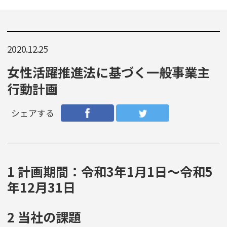
2020.12.25
女性活躍推進法に基づく一般事業主
行動計画
シェアする
1 計画期間：令和3年1月1日〜令和5
年12月31日
2 当社の課題