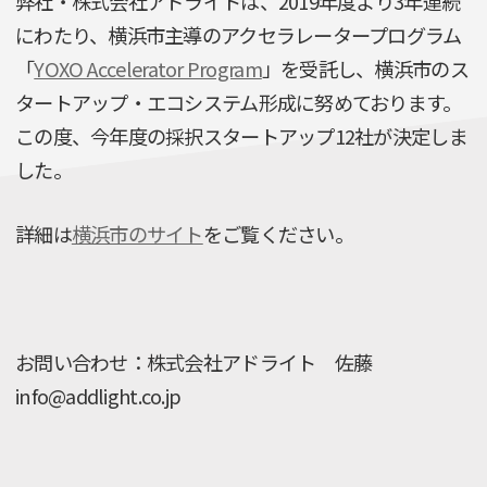
弊社・株式会社アドライトは、2019年度より3年連続
にわたり、横浜市主導のアクセラレータープログラム
「
YOXO Accelerator Program
」を受託し、横浜市のス
タートアップ・エコシステム形成に努めております。
この度、今年度の採択スタートアップ12社が決定しま
した。
詳細は
横浜市のサイト
をご覧ください。
お問い合わせ：株式会社アドライト 佐藤
info@addlight.co.jp