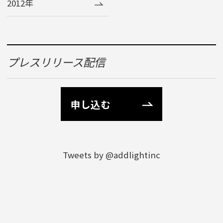
2012年
プレスリリース配信
申し込む
Tweets by @addlightinc