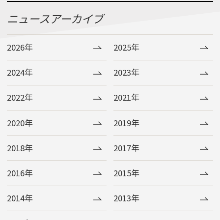
ニュースアーカイブ
2026年
2025年
2024年
2023年
2022年
2021年
2020年
2019年
2018年
2017年
2016年
2015年
2014年
2013年