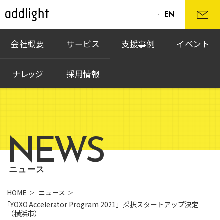
EN
会社概要
サービス
支援事例
イベント
ナレッジ
採用情報
NEWS
ニュース
HOME
ニュース
「YOXO Accelerator Program 2021」採択スタートアップ決定
（横浜市）