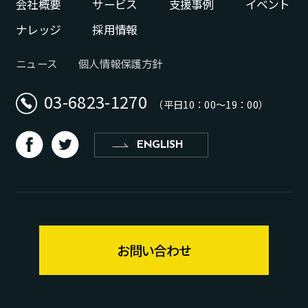
会社概要
サービス
支援事例
イベント
ナレッジ
採用情報
ニュース
個人情報保護方針
03-6823-1270
（平日10：00〜19：00）
d
b
ENGLISH
お問い合わせ