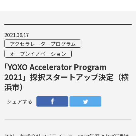
2021.08.17
アクセラレータープログラム
オープンイノベーション
「YOXO Accelerator Program
2021」採択スタートアップ決定（横
浜市）
シェアする