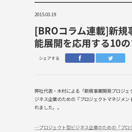
2015.03.19
[BROコラム連載]新
能展開を応用する10
シェアする
弊社代表・木村による「新規事業開発プロジェ
ジネス企業のための『プロジェクトマネジメント完全読本』vo
れました。。
―プロジェクト型ビジネス企業のための「プロジェ