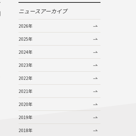
ニュースアーカイブ
2026年
2025年
2024年
2023年
2022年
2021年
2020年
2019年
2018年