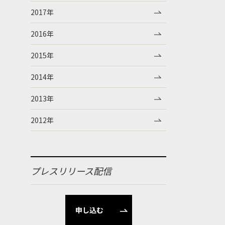
2017年
2016年
2015年
2014年
2013年
2012年
プレスリリース配信
申し込む