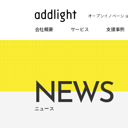
オープンイノベーシ
会社概要
サービス
支援事例
NEWS
ニュース