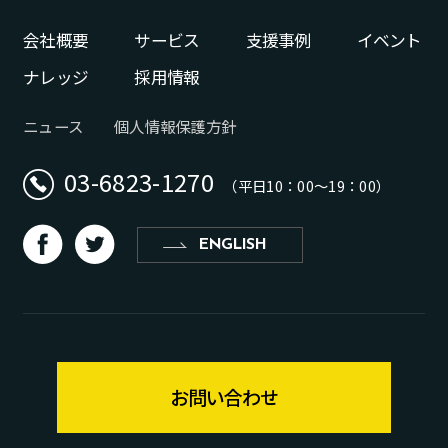
会社概要
サービス
支援事例
イベント
ナレッジ
採用情報
ニュース
個人情報保護方針
03-6823-1270
（平日10：00〜19：00）
d
b
ENGLISH
お問い合わせ