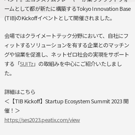
ームとして都が新たに構築するTokyo Innovation Base
(TIB)のKickoffイベントとして開催されました。
会場ではクライメートテック分野において、自社にフ
ィットするソリューションを有する企業とのマッチン
グや協業を促進し、ネットゼロ社会の実現をサポート
する「
SUITz
」の取組みを中心にご紹介いたしまし
た。
詳細はこちら
＜【TIB Kickoff】Startup Ecosystem Summit 2023 開
催！＞
https://ses2023.peatix.com/view