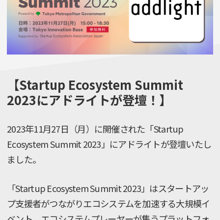
【Startup Ecosystem Summit
2023にアドライトが登壇！】
2023年11月27日（月）に開催された「Startup
Ecosystem Summit 2023」にアドライトが登壇いたし
ました。
「Startup Ecosystem Summit 2023」はスタートアッ
プ支援者がつながりエコシステムを加速する大規模イ
ベント。エコシステムプレーヤーが集うプラットフォ