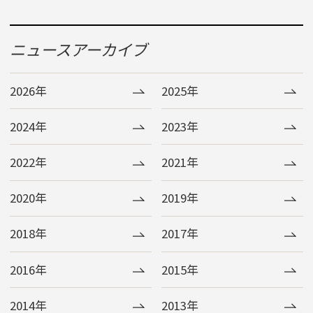
ニュースアーカイブ
2026年
2025年
2024年
2023年
2022年
2021年
2020年
2019年
2018年
2017年
2016年
2015年
2014年
2013年