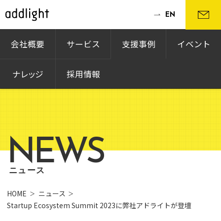
EN
会社概要
サービス
支援事例
イベント
ナレッジ
採用情報
NEWS
ニュース
HOME
ニュース
Startup Ecosystem Summit 2023に弊社アドライトが登壇