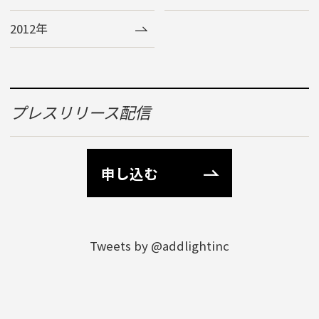
2012年
プレスリリース配信
申し込む
Tweets by @addlightinc