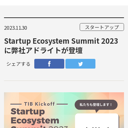
スタートアップ
2023.11.30
Startup Ecosystem Summit 2023
に弊社アドライトが登壇
シェアする