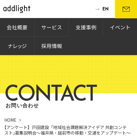
EN
会社概要
サービス
支援事例
イベント
ナレッジ
採用情報
CONTACT
お問い合わせ
HOME
【アンケート】戸田建設「地域社会課題解決アイデア 共創コンテ
スト｣募集説明会〜福井県・越前市の移動・交通をアップデート〜