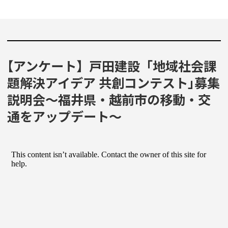
【アンケート】戸田建設「地域社会課
題解決アイデア 共創コンテスト｣募集
説明会〜福井県・越前市の移動・交
通をアップデート〜