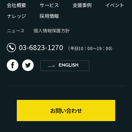
会社概要
サービス
支援事例
イベント
ナレッジ
採用情報
ニュース
個人情報保護方針
03-6823-1270
（平日10：00〜19：00）
d
b
ENGLISH
お問い合わせ