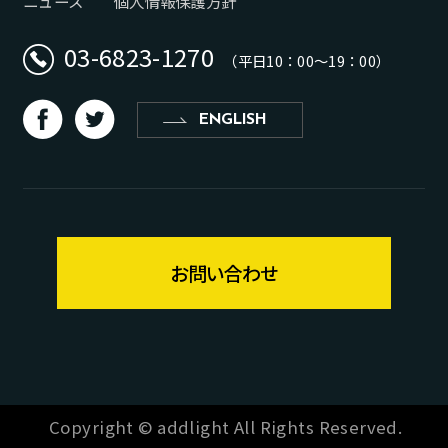
ニュース
個人情報保護方針
03-6823-1270
（平日10：00〜19：00）
d
b
ENGLISH
お問い合わせ
Copyright © addlight All Rights Reserved.