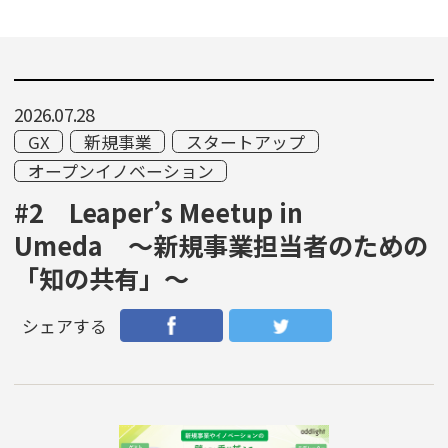
2026.07.28
GX
新規事業
スタートアップ
オープンイノベーション
#2 Leaper’s Meetup in
Umeda 〜新規事業担当者のための
「知の共有」〜
シェアする