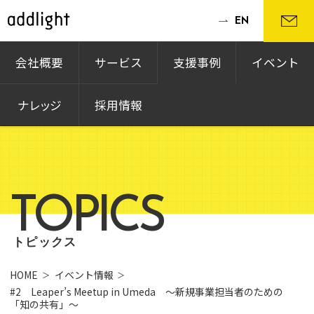
EN
会社概要
サービス
支援事例
イベント
ナレッジ
採用情報
TOPICS
トピックス
HOME
イベント情報
#2 Leaper’s Meetup in Umeda 〜新規事業担当者のための
「知の共有」〜