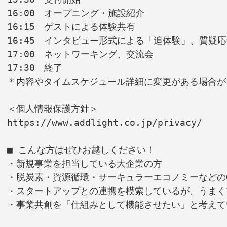
16:00　オープニング・施設紹介
16:15　ゲストによる体験共有
16:45　インタビュー形式による「追体験」、質疑
17:00　ネットワーキング、交流会
17:30　終了
＊内容やタイムスケジュール詳細に変更がある場合が
＜個人情報保護方針＞
https://www.addlight.co.jp/privacy/
■ こんな方はぜひお越しください！
・新規事業を担当している大企業の方
・脱炭素・資源循環・サーキュラーエコノミーなどの
・スタートアップとの連携を模索しているが、うまく
・事業共創を「仕組みとして機能させたい」と考えて