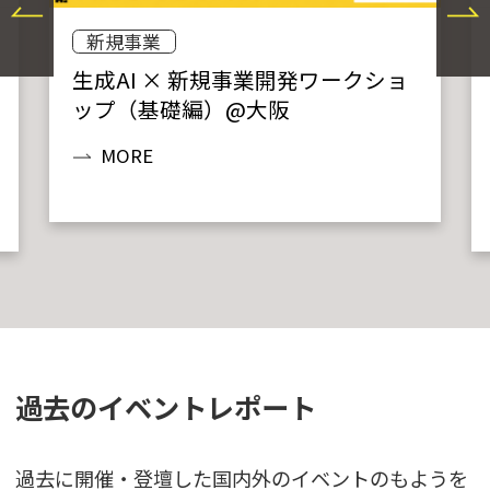
新規事業
生成AI × 新規事業開発ワークショ
ップ（基礎編）@大阪
MORE
過去のイベントレポート
過去に開催・登壇した国内外のイベントのもようを