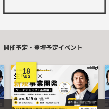
開催予定・登壇予定イベント
18
AUG