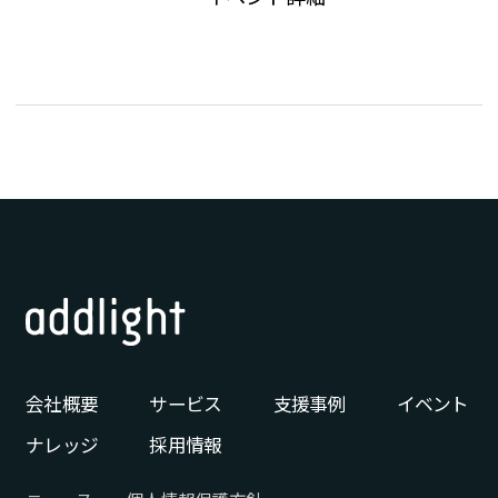
会社概要
サービス
支援事例
イベント
ナレッジ
採用情報