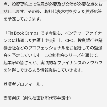
点、投資契約上で注意が必要及び交渉が必要な点をお
話しします。その後、弊社代表木村を交えた質疑応答
を予定しております。
「Fin Book Camp」では今後も、ベンチャーファイナ
ンスに精通した弁護士や会計士、CFO、投資銀行や証
券会社などのプロフェッショナルをお招きしての勉強
会を予定しています。この勉強会シリーズを通じて、
起業家の皆さんが、実践的なファイナンスのノウハウ
を体得しできるよう情報提供していきます。
登壇者プロフィール：
斎藤創氏（創法律事務所代表弁護士）