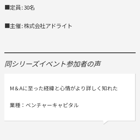
■定員 : 30名
■主催 : 株式会社アドライト
同シリーズイベント参加者の声
M＆Aに至った経緯と心情がより詳しく知れた
業種：ベンチャーキャピタル