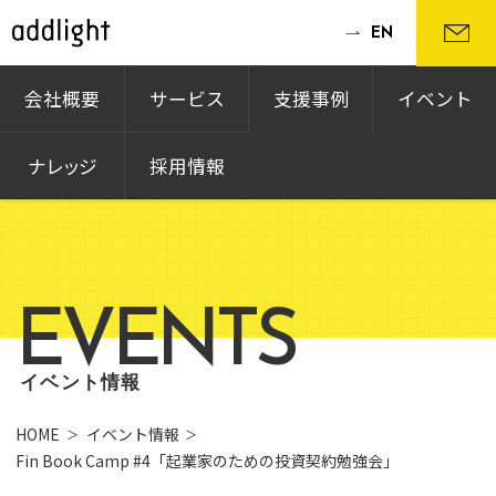
EN
会社概要
サービス
支援事例
イベント
ナレッジ
採用情報
EVENTS
イベント情報
HOME
イベント情報
Fin Book Camp #4「起業家のための投資契約勉強会」