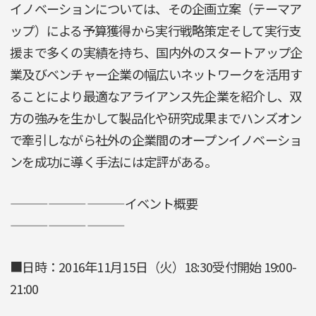
イノベーションについては、その企画立案（テーマア
ップ）による予算獲得から実行戦略策定そして実行支
援まで多くの実績を持ち、国内外のスタートアップ企
業及びベンチャー企業の幅広いネットワークを活用す
ることにより最適なアライアンス先企業を紹介し、双
方の強みを生かして製品化や研究成果までハンズオン
で牽引しながら社外の企業間のオープンイノベーショ
ンを成功に導く手法には定評がある。
—————————イベント概要
—————————
■日時：2016年11月15日（火）18:30受付開始 19:00-
21:00