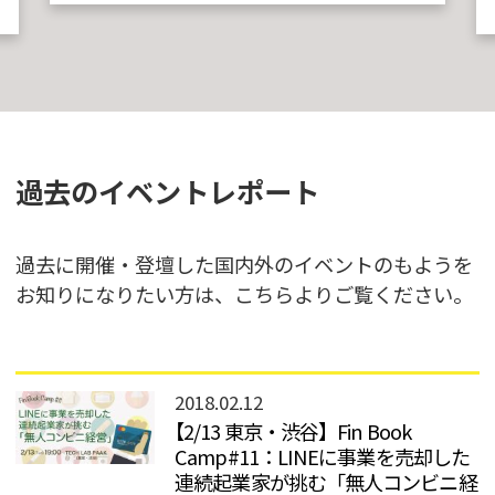
過去のイベントレポート
過去に開催・登壇した国内外のイベントのもようを
お知りになりたい方は、こちらよりご覧ください。
2018.02.12
【2/13 東京・渋谷】Fin Book
Camp#11：LINEに事業を売却した
連続起業家が挑む「無人コンビニ経