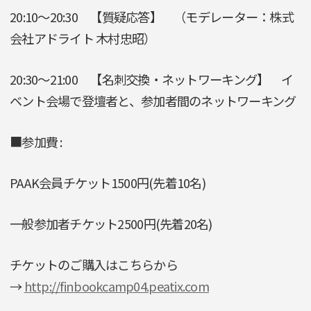
20:10～20:30 【質疑応答】 （モデレーター：株式
会社アドライト 木村忠昭）
20:30～21:00 【名刺交換・ネットワーキング】 イ
ベント会場で登壇者と、参加者間のネットワーキング
■参加費 :
PAAK会員チケット1500円(先着10名)
一般参加者チケット2500円(先着20名)
チケットのご購入はこちらから
→
http://finbookcamp04.peatix.com