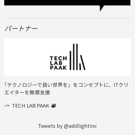
パートナー
「テクノロジーで良い世界を」をコンセプトに、ITクリ
エイターを無償支援
TECH LAB PAAK
Tweets by @addlightinc