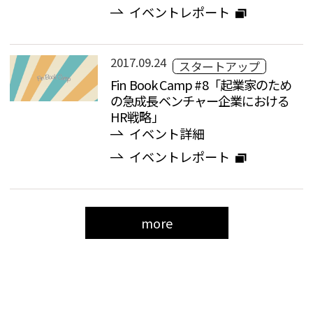
イベントレポート
2017.09.24
スタートアップ
Fin Book Camp #8「起業家のため
の急成長ベンチャー企業における
HR戦略」
イベント詳細
イベントレポート
more