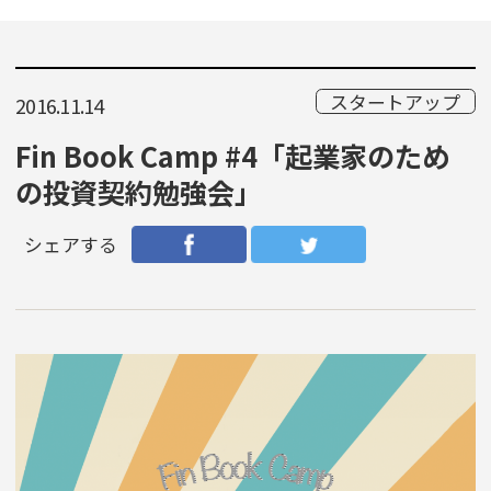
スタートアップ
2016.11.14
Fin Book Camp #4「起業家のため
の投資契約勉強会」
シェアする