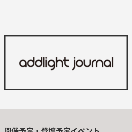
開催予定・登壇予定イベント