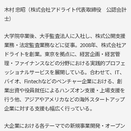
木村 忠昭（株式会社アドライト代表取締役 公認会計
士）
大学院卒業後、大手監査法人に入社し、株式公開支援
業務・法定監査業務などに従事。2008年、株式会社ア
ドライトを創業。東京を拠点に、経営企画・経営管
理・ファイナンスなどの分野における実践的プロフェ
ッショナルサービスを展開している。合わせて、IT、
バイオ、Fintechなどのベンチャー企業における、創
業出資や役員就任によるハンズオン支援・上場支援を
行う他、アジアやアメリカなどの海外スタートアップ
企業に対する支援も幅広く行っている。
大企業における各テーマでの新規事業開発・オープン