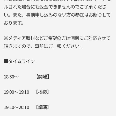
ルされた場合にも返金できませんのでご了承くださ
い。また、事前申し込みのない方の参加はお断りして
おります。
※メディア取材などご希望の方は個別にご対応させて
頂きますので、事前にご一報ください。
■タイムライン :
18:30～ 【開場】
19:00～19:10 【挨拶】
19:10～20:10 【講演】