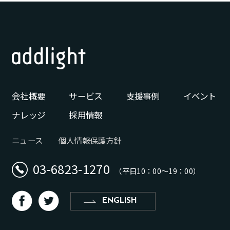
会社概要
サービス
支援事例
イベント
ナレッジ
採用情報
ニュース
個人情報保護方針
03-6823-1270
（平日10：00〜19：00）
d
b
ENGLISH