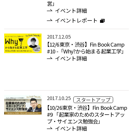
営」
イベント詳細
イベントレポート
2017.12.05
【12/6東京・渋谷】Fin Book Camp
#10 -「Why?から始まる起業工学」
イベント詳細
2017.10.25
スタートアップ
【10/26東京・渋谷】Fin Book Camp
#9 「起業家のためのスタートアッ
プ・サイエンス勉強会」
イベント詳細