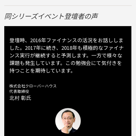
同シリーズイベント登壇者の声
登壇時、2016年ファイナンスの活況をお話ししま
した。2017年に続き、2018年も積極的なファイナ
ンス実行が継続すると予測します。一方で様々な
課題も発生しています。この勉強会にて気付きを
持つことを期待しています。
株式会社クローバーハウス
代表取締役
北村 彰氏