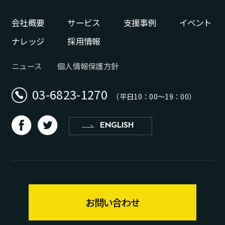
会社概要
サービス
支援事例
イベント
ナレッジ
採用情報
ニュース
個人情報保護方針
03-6823-1270
（平日10：00〜19：00）
d
b
ENGLISH
お問い合わせ