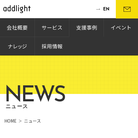
EN
会社概要
サービス
支援事例
イベント
ナレッジ
採用情報
NEWS
ニュース
HOME
ニュース