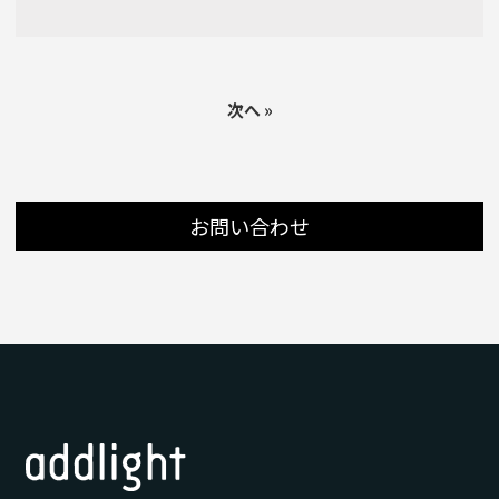
次へ »
お問い合わせ