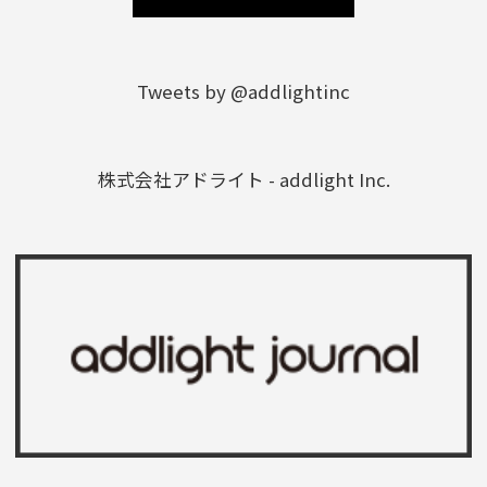
Tweets by @addlightinc
株式会社アドライト - addlight Inc.