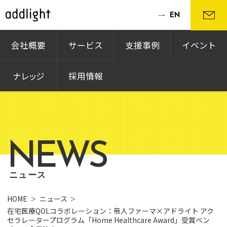
EN
会社概要
サービス
支援事例
イベント
ナレッジ
採用情報
NEWS
ニュース
HOME
ニュース
在宅医療QOLコラボレーション：帝人ファーマ×アドライト アク
セラレータープログラム「Home Healthcare Award」受賞ベン