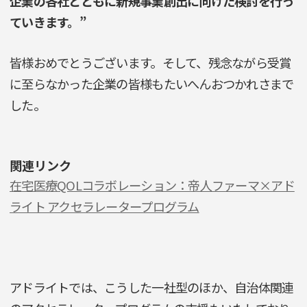
企業の各社とともに新規事業創出に向けた検討を行っ
ていきます。”
皆様おめでとうございます。そして、残念ながら受賞
に至らなかった企業の皆様もたいへんおつかれさまで
した。
関連リンク
在宅医療QOLコラボレーション：帝人ファーマ×アド
ライト アクセラレータープログラム
アドライトでは、こうした一社型のほか、自治体関連