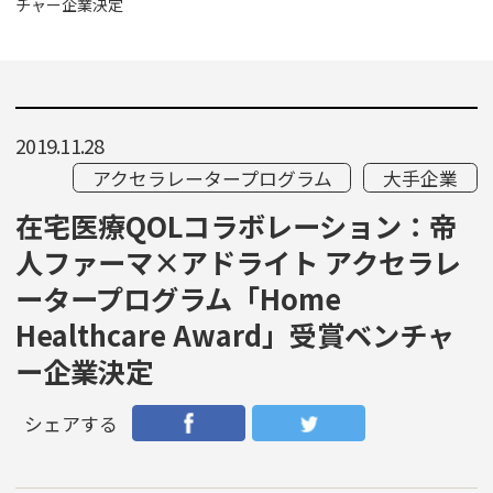
チャー企業決定
2019.11.28
アクセラレータープログラム
大手企業
在宅医療QOLコラボレーション：帝
人ファーマ×アドライト アクセラレ
ータープログラム「Home
Healthcare Award」受賞ベンチャ
ー企業決定
シェアする