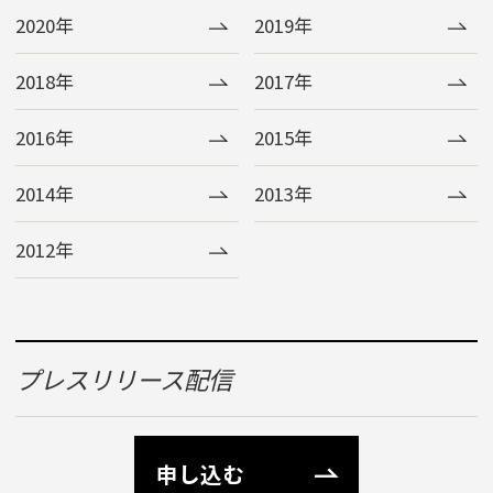
2020年
2019年
2018年
2017年
2016年
2015年
2014年
2013年
2012年
プレスリリース配信
申し込む