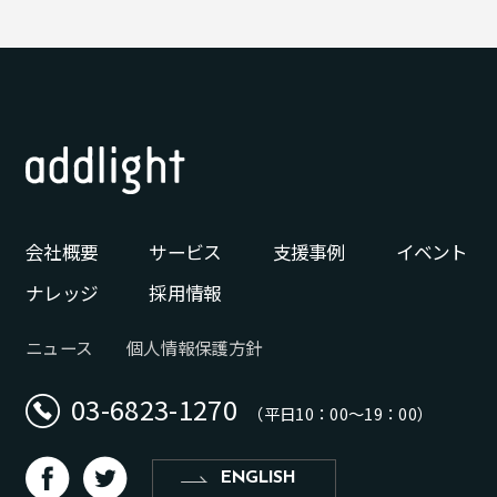
会社概要
サービス
支援事例
イベント
ナレッジ
採用情報
ニュース
個人情報保護方針
03-6823-1270
（平日10：00〜19：00）
d
b
ENGLISH