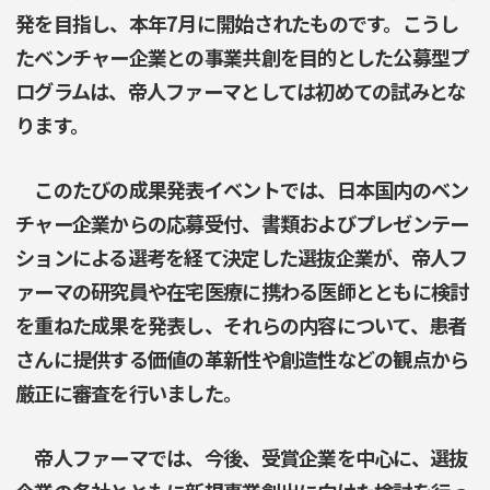
発を目指し、本年7月に開始されたものです。こうし
たベンチャー企業との事業共創を目的とした公募型プ
ログラムは、帝人ファーマとしては初めての試みとな
ります。
このたびの成果発表イベントでは、日本国内のベン
チャー企業からの応募受付、書類およびプレゼンテー
ションによる選考を経て決定した選抜企業が、帝人フ
ァーマの研究員や在宅医療に携わる医師とともに検討
を重ねた成果を発表し、それらの内容について、患者
さんに提供する価値の革新性や創造性などの観点から
厳正に審査を行いました。
帝人ファーマでは、今後、受賞企業を中心に、選抜