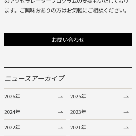
のアクセラレータープログラムの支援もいたしており
ます。ご興味おありの方はお気軽にご相談ください。
お問い合わせ
ニュースアーカイブ
2026年
2025年
2024年
2023年
2022年
2021年