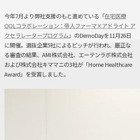
今年7月より弊社支援のもと進めている「
在宅医療
QOLコラボレーション：帝人ファーマ×アドライト ア
クセラレータープログラム
」のDemoDayを11月26日
に開催。選抜企業5社によるピッチが行われ、厳正な
る審査の結果、AMI株式会社、エーテンラボ株式会社
および株式会社キママニの3社が「Home Healthcare
Award」を受賞しました。