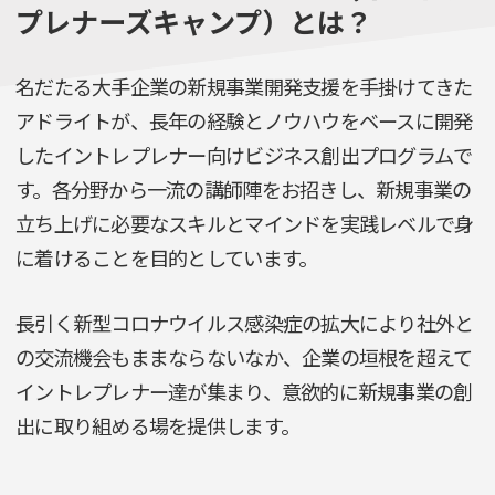
プレナーズキャンプ）とは？
名だたる大手企業の新規事業開発支援を手掛けてきた
アドライトが、長年の経験とノウハウをベースに開発
したイントレプレナー向けビジネス創出プログラムで
す。各分野から一流の講師陣をお招きし、新規事業の
立ち上げに必要なスキルとマインドを実践レベルで身
に着けることを目的としています。
長引く新型コロナウイルス感染症の拡大により社外と
の交流機会もままならないなか、企業の垣根を超えて
イントレプレナー達が集まり、意欲的に新規事業の創
出に取り組める場を提供します。