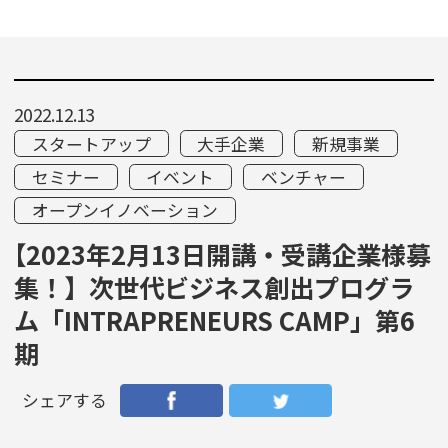
2022.12.13
スタートアップ
大手企業
新規事業
セミナー
イベント
ベンチャー
オープンイノベーション
【2023年2月13日開講・受講企業様募
集！】次世代ビジネス創出プログラ
ム「INTRAPRENEURS CAMP」第6
期
シェアする