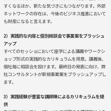
すくなるほか、新たな気づきにもつながります。外部
ネットワークの存在は、今後のビジネス推進において
も財産になると言えます。
2）実践的な内容と個別相談会で事業案をブラッシュ
アップ
すべてのセッショにおいて座学による講義やワークシ
ョップ形式の実践的なカリキュラムを用意。講義後、
個社毎に相談会を設けます。最終日の発表に向け、弊
社コンサルタントが新規事業案をブラッシュアップし
ます。
3）実践経験が豊富な講師陣によるカリキュラムを提
供