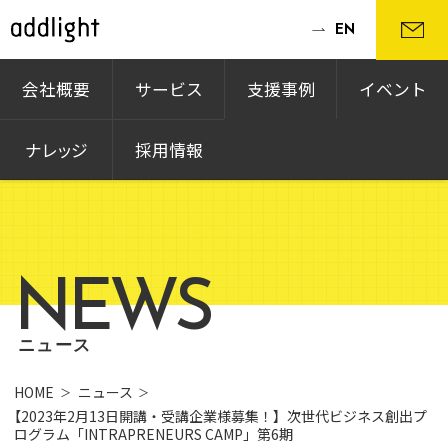
EN
会社概要
サービス
支援事例
イベント
ナレッジ
採用情報
NEWS
ニュース
HOME
ニュース
【2023年2月13日開講・受講企業様募集！】次世代ビジネス創出プ
ログラム「INTRAPRENEURS CAMP」第6期