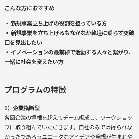
こんな方におすすめ
▪ 新規事業立ち上げの役割を担っている方
▪ 新規事業を立ち上げるもなかなか軌道に乗らず突破
口を見出したい
▪ イノベーションの最前線で活動する人々と繋がり、
一緒に社会を変えたい方
プログラムの特徴
1）企業横断型
各回企業の垣根を超えてチーム編成し、ワークショッ
プに取り組んでいただきます。自社のみでは得られな
かったであろうユニークなアイデアや発想が生まれや