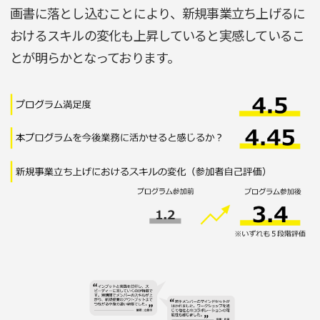
画書に落とし込むことにより、新規事業立ち上げるに
おけるスキルの変化も上昇していると実感しているこ
とが明らかとなっております。