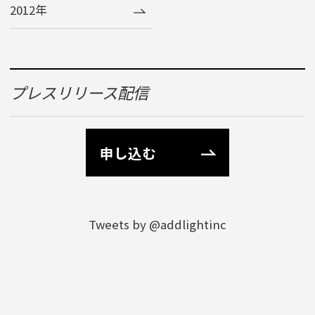
2012年
プレスリリース配信
申し込む
Tweets by @addlightinc