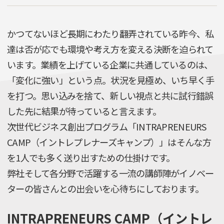
かつてないほど長期にわたり翻弄されている昨今、私
達は否が応でも環境や考え方を変える決断を迫られて
います。業績を上げている企業に共通しているのは、
「変化に強い」という点。状況を見極め、いち早く手
を打つ。思い込みを捨て、新しい視点と共に試行錯誤
した先に結果が待っていると言えます。
次世代ビジネス創出プログラム「INTRAPRENEURS
CAMP（イントレプレナーズキャンプ）」はそんな方
を1人でも多く送り出すための仕掛けです。
弊社そして各分野で活躍する一流の講師陣がイノベー
ターの皆さんとの出会いを心待ちにしております。
INTRAPRENEURS CAMP（イントレ