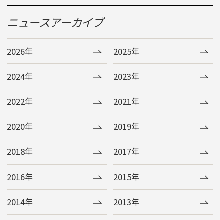
ニュースアーカイブ
2026年
2025年
2024年
2023年
2022年
2021年
2020年
2019年
2018年
2017年
2016年
2015年
2014年
2013年