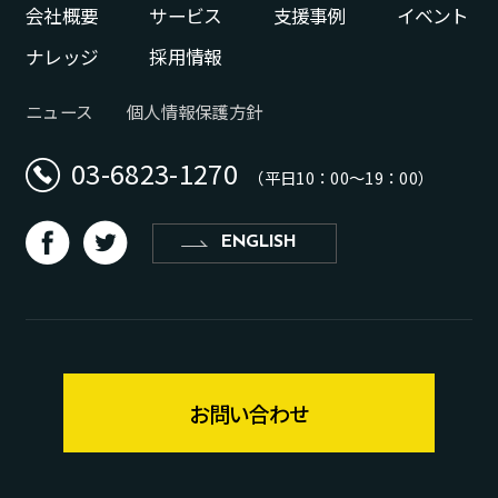
会社概要
サービス
支援事例
イベント
ナレッジ
採用情報
ニュース
個人情報保護方針
03-6823-1270
（平日10：00〜19：00）
d
b
ENGLISH
お問い合わせ