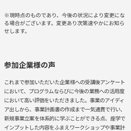
※現時点のものであり、今後の状況により変更にな
る場合がございます。変更あり次第速やかにお知ら
せします。
参加企業様の声
これまで参加いただいた企業様への受講後アンケート
において、プログラムならびに今後の業務への活用度
において高い評価をいただきました。事業のアイディ
ア出しから、事業計画書の作成まで一気通貫で行い、
新規事業立案を体系的に学ぶことができる点、座学で
インプットした内容をふまえワークショップや事業計