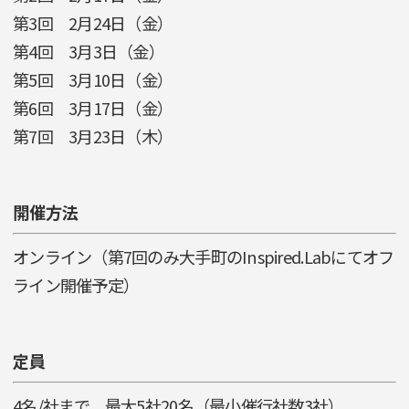
第3回 2月24日（金）
第4回 3月3日（金）
第5回 3月10日（金）
第6回 3月17日（金）
第7回 3月23日（木）
開催方法
オンライン（第7回のみ大手町のInspired.Labにてオフ
ライン開催予定）
定員
4名/社まで、最大5社20名（最小催行社数3社）