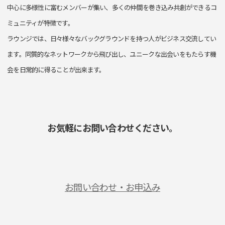
中心に多様性に富むメンバーが集い、多くの仲間を巻き込み共創ができるコ
ミュニティが特徴です。
ラウンジでは、日々様々なバックグラウンドを持つ人がビジネス交流してい
ます。同質的なネットワークから飛び出し、ユニークな出会いをもたらす機
会を日常的に得ることが出来ます。
お気軽にお問い合わせください。
お問い合わせ・お申込み