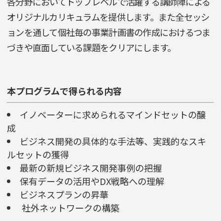
各分野においてトップレベルで活躍する講師陣による
オリジナルカリキュラムを提供します。また全セッシ
ョンを通して個社毎の事業計画書の作成におけるつま
づきや直面している課題をクリアにします。
本プログラムで得られる内容
イノベーターに求められるマインドセットの醸
成
ビジネス開発の具体的な手法等、実践的なスキ
ルセットの獲得
最新の新規ビジネス開発事例の把握
保有データの活用やDX戦略への理解
ビジネスプランの昇華
社外ネットワークの構築