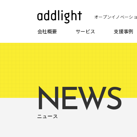
オープンイノベーシ
会社概要
サービス
支援事例
NEWS
ニュース