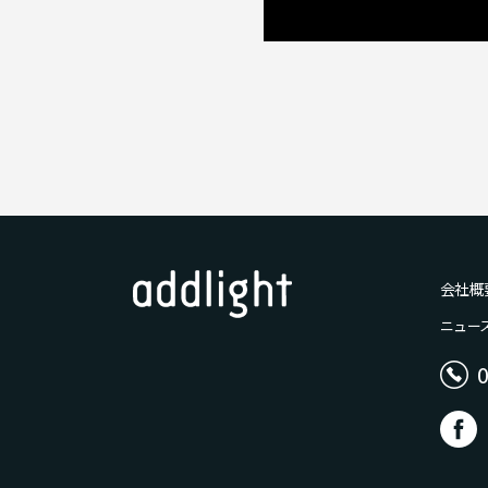
会社概
ニュー
d