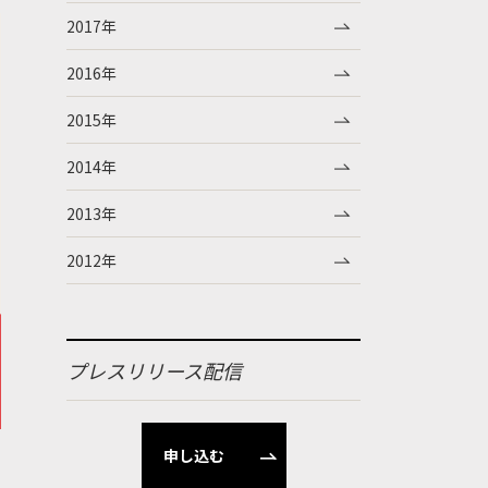
2017年
2016年
2015年
2014年
2013年
2012年
プレスリリース配信
申し込む