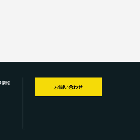
用情報
お問い合わせ