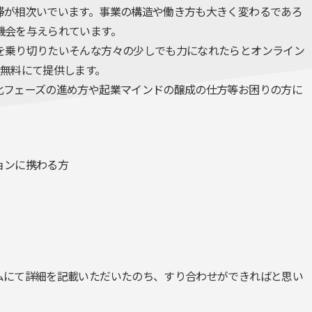
滞が相次いでいます。事業の構造や働き方も大きく変わるであろ
機会を与えられています。
を乗り切りたいそんな方々の少しでも力になれたらとオンライン
無料にて提供します。
化フェーズの進め方や起業マインドの醸成の仕方等お困りの方に
ョンに携わる方
ムにて詳細を記載いただいたのち、すり合わせができればと思い