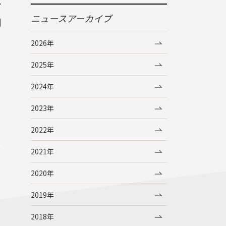
ニュースアーカイブ
2026年
2025年
2024年
2023年
2022年
2021年
2020年
2019年
2018年