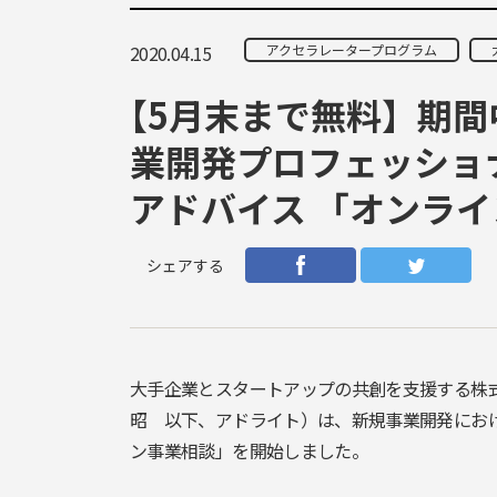
2020.04.15
アクセラレータープログラム
【5月末まで無料】期間
業開発プロフェッショ
アドバイス 「オンラ
シェアする
大手企業とスタートアップの共創を支援する株
昭 以下、アドライト）は、新規事業開発にお
ン事業相談」を開始しました。