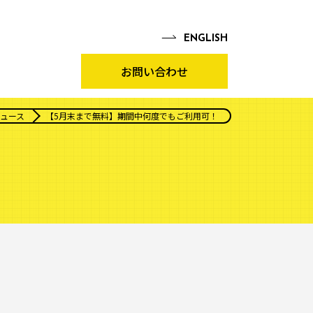
EN
GLISH
お問い合わせ
ュース
【5月末まで無料】期間中何度でもご利用可！自社の事業開発プロフェ