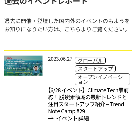
過去のイベントレポート
過去に開催・登壇した国内外のイベントのもようを
お知りになりたい方は、こちらよりご覧ください。
2023.06.27
グローバル
スタートアップ
オープンイノベーシ
ョン
【6/28 イベント】Climate Tech最前
線！ 脱炭素領域の最新トレンドと
注目スタートアップ紹介 – Trend
Note Camp #29
イベント詳細