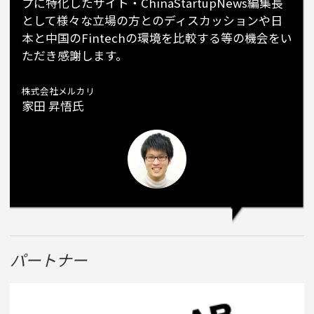
プに特化したサイト・ChinaStartupNews編集長
として様々な立場の方とのディスカッションや日
本と中国のFintechの環境を比較する等の機会をい
ただき感謝します。
株式会社メルカリ
家田 昇悟氏
パートナー