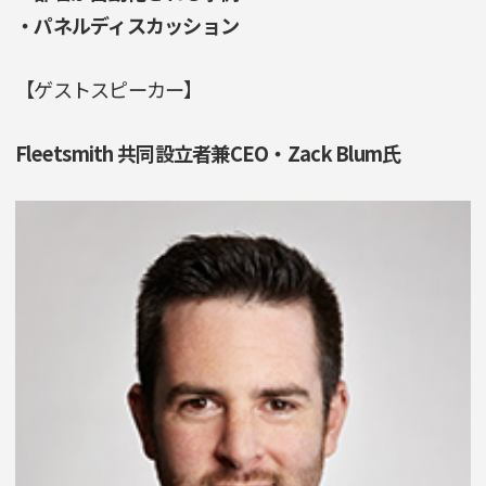
・パネルディスカッション
【ゲストスピーカー】
Fleetsmith 共同設立者兼CEO・Zack Blum氏