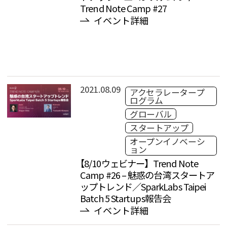
Trend Note Camp #27
イベント詳細
2021.08.09
アクセラレータープ
ログラム
グローバル
スタートアップ
オープンイノベーシ
ョン
【8/10ウェビナー】Trend Note
Camp #26 – 魅惑の台湾スタートア
ップトレンド／SparkLabs Taipei
Batch 5 Startups報告会
イベント詳細