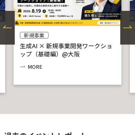
新規事業
生成AI × 新規事業開発ワークショ
ップ（基礎編）@大阪
MORE