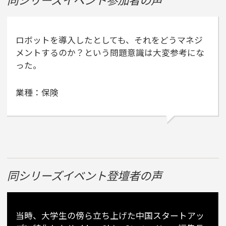
ロボットを導入したとしても、それをどうマネジ
メントするのか？という問題意識は大変参考にな
った。
業種：保険
同シリーズイベント登壇者の声
当時、大学生の傍ら立ち上げた中国スタートアッ