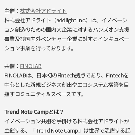
主催：
株式会社アドライト
株式会社アドライト（addlight Inc.）は、イノベーシ
ョン創造のための国内大企業に対するハンズオン支援
事業及び国内外ベンチャー企業に対するインキュベー
ション事業を行っております。
共催：
FINOLAB
FINOLABは、日本初のFintech拠点であり、Fintechを
中心とした新規ビジネス創出やエコシステム構築を目
指すコミュニティ＆スペースです。
Trend Note Campとは？
イノベーション共創を手掛ける株式会社アドライトが
主催する、「Trend Note Camp」は世界で活躍する起