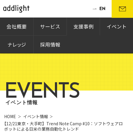
EN
会社概要
サービス
支援事例
イベント
ナレッジ
採用情報
EVENTS
イベント情報
HOME
イベント情報
【12/21東京・大手町】Trend Note Camp #10：ソフトウェアロ
ボットによる日米の業務自動化トレンド