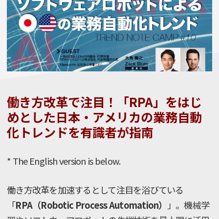
働き方改革で注目！「RPA」をはじ
めとした日本・アメリカの業務自動
化トレンドを有識者が指南
* The English version is below.
働き方改革を加速するとして注目を浴びている
「
RPA（Robotic Process Automation）
」。機械学