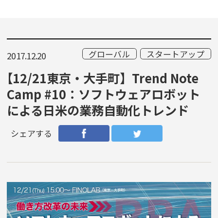
グローバル
スタートアップ
2017.12.20
【12/21東京・大手町】Trend Note
Camp #10：ソフトウェアロボット
による日米の業務自動化トレンド
シェアする