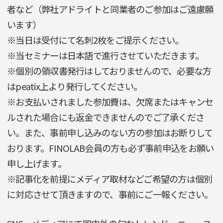
者など（弊社アドライトと同業者のご参加はご遠慮願
います）
※当日は受付にて名刺2枚をご提示ください。
※当セミナーは日本語で進行させていただきます。
※個別の領収書発行はしておりませんので、必要な方
はpeatix上より発行してください。
※お支払いされました参加費は、欠席またはキャンセ
ルされた場合にも返金できませんのでご了承くださ
い。また、事前申し込みのない方の参加はお断りして
おります。FINOLAB会員の方も必ず事前申込をお願い
申し上げます。
※記事化を前提にメディア取材などご希望の方は個別
に対応させて頂きますので、事前にご一報ください。