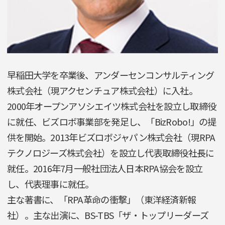
早稲田大学を卒業後、アンダーセンコンサルティング
株式会社（現アクセンチュア株式会社）に入社。
2000年オープンアソシエイツ株式会社を設立し取締役
に就任、ビズロボ事業部を発足し、「BizRobo!」の提
供を開始。2013年ビズロボジャパン株式会社（現RPA
テクノロジーズ株式会社）を設立し代表取締役社長に
就任。2016年7月一般社団法人日本RPA協会を設立
し、代表理事に就任。
主な著書に、「RPA革命の衝撃」（東洋経済新報
社）。主な出演に、BS-TBS「ザ・トップリーダーズ