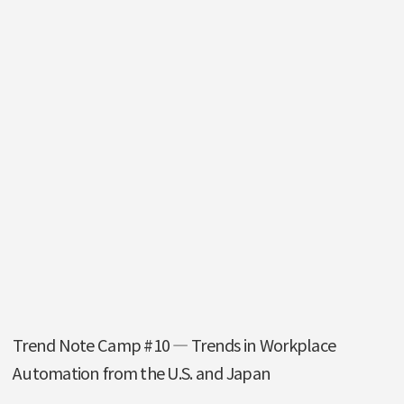
Trend Note Camp #10 — Trends in Workplace
Automation from the U.S. and Japan