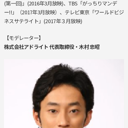
(第一回)」(2016年3月放映)、TBS「がっちりマンデ
ー!!」（2017年3月放映）、テレビ東京「ワールドビジ
ネスサテライト」(2017年３月放映)
【モデレーター】
株式会社アドライト 代表取締役・木村 忠昭