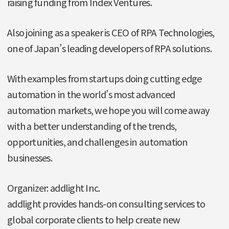
raising funding from Index Ventures.
Also joining as a speaker is CEO of RPA Technologies,
one of Japan’s leading developers of RPA solutions.
With examples from startups doing cutting edge
automation in the world’s most advanced
automation markets, we hope you will come away
with a better understanding of the trends,
opportunities, and challenges in automation
businesses.
Organizer: addlight Inc.
addlight provides hands-on consulting services to
global corporate clients to help create new