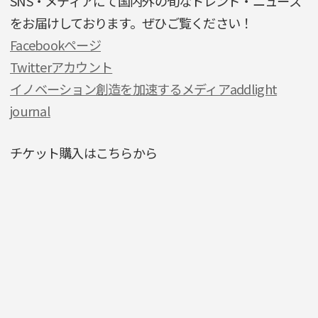
SNS・メディアにて国内外の旬なトレンド・ニュース
をお届けしております。ぜひご覧ください！
Facebookページ
Twitterアカウント
イノベーション創造を加速するメディアaddlight
journal
チケット購入はこちらから