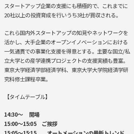
スタートアップ企業の支援にも積極的で、これまでに
20社以上の投資育成を行いうち3社が買収される。
これら国内外スタートアップの知見やネットワークを
活かし、大手企業のオープンイノベーションにおける
一気通貫での事業化支援を得意とする。主要な国立/私
立大学との産学連携プロジェクトの支援実績も豊富。
東京大学経済学部経済学科、東京大学大学院経済学研
究科修士課程卒業。
【タイムテーブル】
14:30〜 開場
15:00〜15:05 ご挨拶
15:05〜15:15 オートメーションの最新トレンド