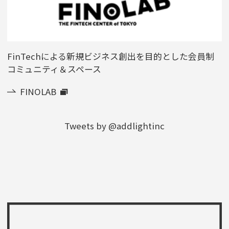
FinTechによる新規ビジネス創出を目的とした会員制
コミュニティ＆スペース
FINOLAB
Tweets by @addlightinc