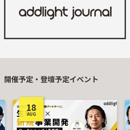
開催予定・登壇予定イベント
18
AUG