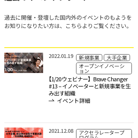
過去に開催・登壇した国内外のイベントのもようを
お知りになりたい方は、こちらよりご覧ください。
2022.01.19
新規事業
大手企業
オープンイノベーシ
ョン
【1/20ウェビナー】Brave Changer
#13 – イノベーターと新規事業を⽣
み出す組織
イベント詳細
2021.12.08
アクセラレータープ
ログラム