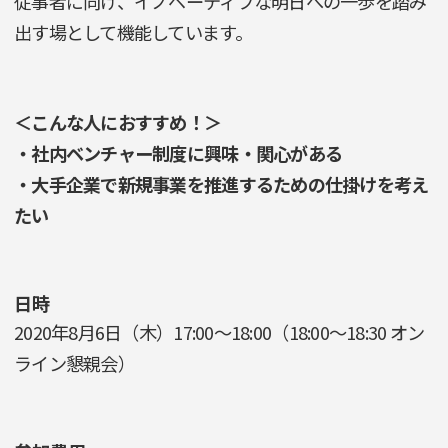
従事者に向け、イノベーティブな明日への一歩を踏み
出す場として機能しています。
＜こんな人におすすめ！＞
・社内ベンチャー制度に興味・関心がある
・大手企業で新規事業を推進するための仕掛けを考え
たい
日時
2020年8月6日（木）17:00～18:00（18:00～18:30 オン
ライン懇親会）