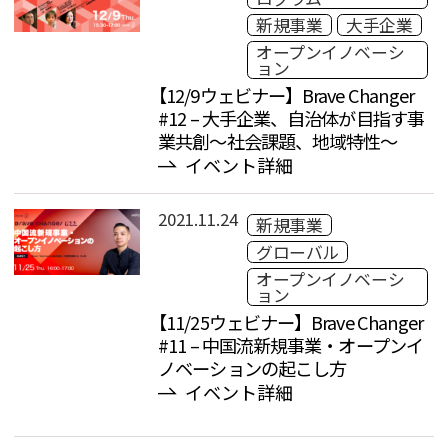
新規事業
大手企業
オープンイノベーシ
ョン
【12/9ウェビナー】Brave Changer
#12 – 大手企業、自治体が目指す事
業共創〜社会課題、地域特性〜
イベント詳細
2021.11.24
新規事業
グローバル
オープンイノベーシ
ョン
【11/25ウェビナー】Brave Changer
#11 – 中国流新規事業・オープンイ
ノベーションの起こし方
イベント詳細