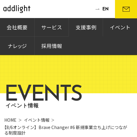
EN
会社概要
サービス
支援事例
イベント
ナレッジ
採用情報
EVENTS
イベント情報
HOME
イベント情報
【8/6オンライン】Brave Changer #6 新規事業立ち上げにつなが
る制度設計