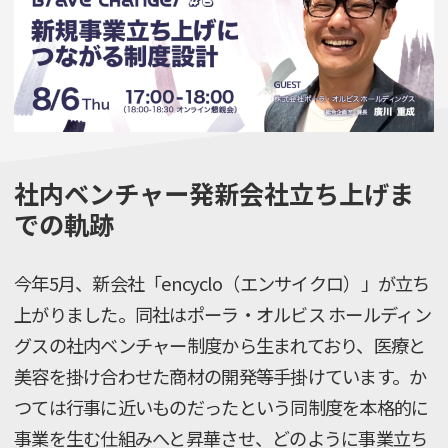
社内ベンチャー発新会社立ち上げま
での軌跡
今年5月、新会社「encyclo（エンサイクロ）」が立ち
上がりました。同社はポーラ・オルビス ホールディン
グスの社内ベンチャー制度から生まれており、医療と
美容を掛け合わせた商材の開発等手掛けています。か
つては行事に近いものだったという同制度を本格的に
事業を生む仕組みへと昇華させ、どのように事業立ち