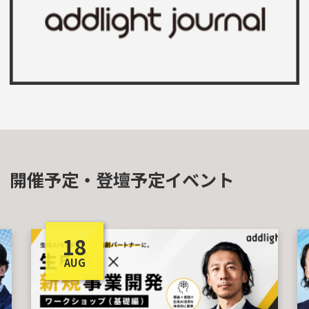
開催予定・登壇予定イベント
18
AUG