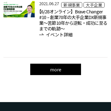
2021.06.27
新規事業
大手企業
【6/28オンライン】Brave Changer
#10 – 創業70年の大手企業DX新規事
業〜苦節10年から逆転・成功に至る
までの軌跡〜
イベント詳細
more