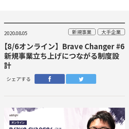
新規事業
大手企業
2020.08.05
【8/6オンライン】Brave Changer #6
新規事業立ち上げにつながる制度設
計
シェアする