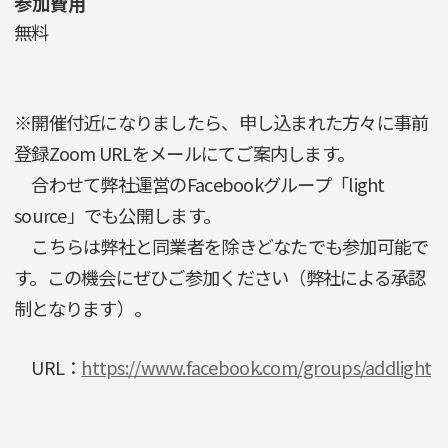
参加費用
無料
※開催付近になりましたら、申し込まれた方々に事前
登録Zoom URLをメールにてご案内します。
合わせて弊社運営のFacebookグループ「light
source」でも公開します。
こちらは弊社と同業者を除きどなたでも参加可能で
す。この機会にぜひご参加ください（弊社による承認
制となります）。
URL：
https://www.facebook.com/groups/addlight