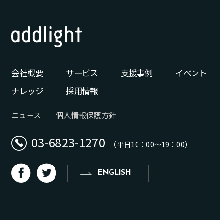
会社概要
サービス
支援事例
イベント
ナレッジ
採用情報
ニュース
個人情報保護方針
03-6823-1270
（平日10：00〜19：00）
d
b
ENGLISH