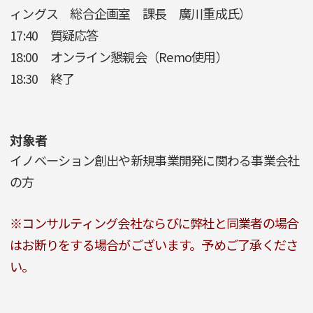
ィングス 総合企画室 課長 廣川重成氏）
17:40 質疑応答
18:00 オンライン懇親会（Remo使用）
18:30 終了
対象者
イノベーション創出や新規事業開発に関わる事業会社
の方
※コンサルティング会社ならびに弊社と同業者の場合
はお断りをする場合がございます。予めご了承くださ
い。