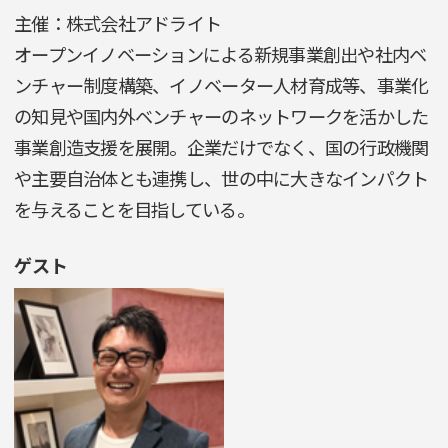
主催：株式会社アドライト
オープンイノベーションによる新規事業創出や社内ベ
ンチャー制度構築、イノベーター人材育成等、事業化
の知見や国内外ベンチャーのネットワークを活かした
事業創造支援を展開。企業だけでなく、国の行政機関
や主要自治体とも連携し、世の中に大きなインパクト
を与えることを目指している。
ゲスト