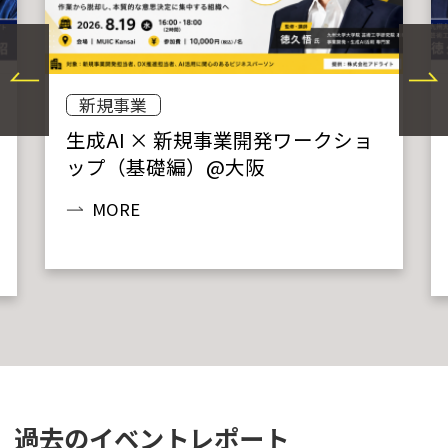
新規事業
生成AI × 新規事業開発ワークショ
ップ（基礎編）@大阪
MORE
過去のイベントレポート