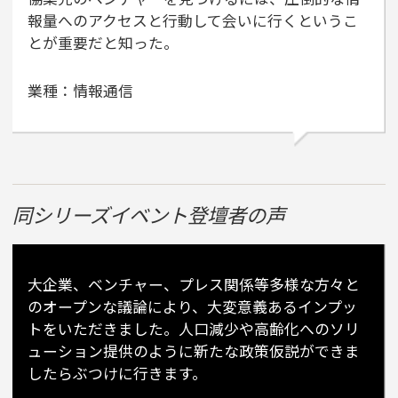
報量へのアクセスと行動して会いに行くというこ
とが重要だと知った。
業種：情報通信
同シリーズイベント登壇者の声
大企業、ベンチャー、プレス関係等多様な方々と
のオープンな議論により、大変意義あるインプッ
トをいただきました。人口減少や高齢化へのソリ
ューション提供のように新たな政策仮説ができま
したらぶつけに行きます。