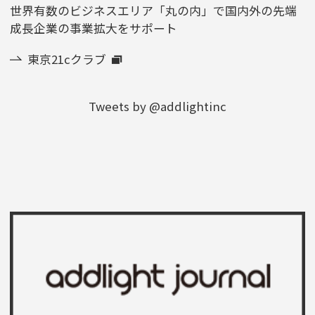
世界有数のビジネスエリア「丸の内」で国内外の先端
成長企業の事業拡大をサポート
東京21cクラブ
Tweets by @addlightinc