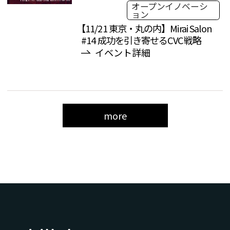
オープンイノベーシ
ョン
【11/21 東京・丸の内】Mirai Salon
#14 成功を引き寄せるCVC戦略
イベント詳細
more