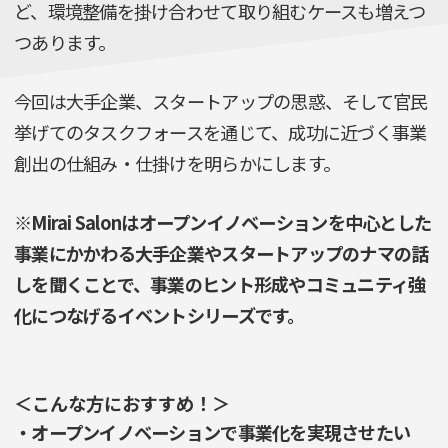
ど、環境整備を掛け合わせて取り組むケースも増えつ
つあります。
今回は大手企業、スタートアップの思惑、そして官民
挙げてのタスクフォースを通じて、成功に近づく事業
創出の仕組み・仕掛けを明らかにします。
※Mirai Salonはオープンイノベーションを中心とした
事業にかかわる大手企業やスタートアップのナマの話
しを聞くことで、事業のヒント形成やコミュニティ強
化につなげるイベントシリーズです。
＜こんな方におすすめ！＞
・オープンイノベーションで事業化を実現させたい