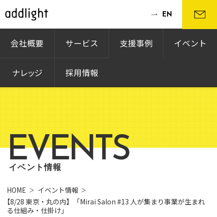
EN
会社概要
サービス
支援事例
イベント
ナレッジ
採用情報
EVENTS
イベント情報
HOME
イベント情報
【8/28 東京・丸の内】「Mirai Salon #13 人が集まり事業が生まれ
る仕組み・仕掛け」