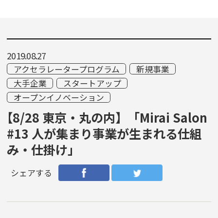
2019.08.27
アクセラレータープログラム
新規事業
大手企業
スタートアップ
オープンイノベーション
【8/28 東京・丸の内】「Mirai Salon
#13 人が集まり事業が生まれる仕組
み・仕掛け」
シェアする