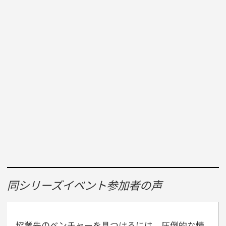
同シリーズイベント参加者の声
協業先のベンチャーを見つけるには、圧倒的な情