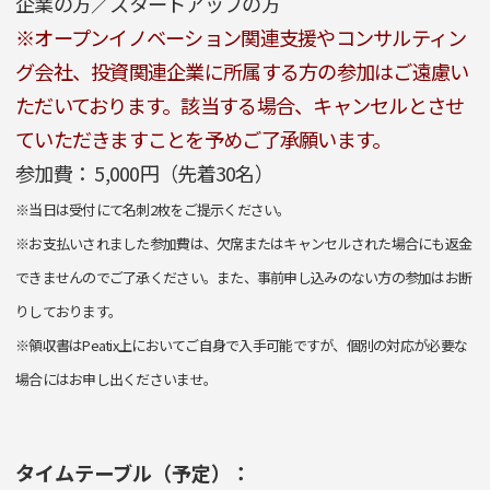
企業の方／スタートアップの方
※オープンイノベーション関連支援やコンサルティン
グ会社、投資関連企業に所属する方の参加はご遠慮い
ただいております。該当する場合、キャンセルとさせ
ていただきますことを予めご了承願います。
参加費： 5,000円（先着30名）
※当日は受付にて名刺2枚をご提示ください。
※お支払いされました参加費は、欠席またはキャンセルされた場合にも返金
できませんのでご了承ください。また、事前申し込みのない方の参加はお断
りしております。
※領収書はPeatix上においてご自身で入手可能ですが、個別の対応が必要な
場合にはお申し出くださいませ。
タイムテーブル（予定）：