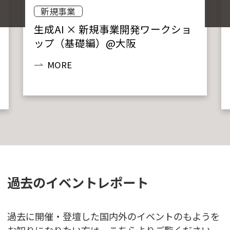
新規事業
生成AI × 新規事業開発ワークショ
ップ（基礎編）@大阪
MORE
過去のイベントレポート
過去に開催・登壇した国内外のイベントのもようを
お知りになりたい方は、こちらよりご覧ください。