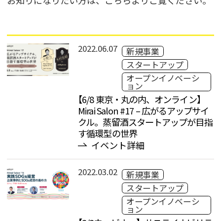
2022.06.07
新規事業
スタートアップ
オープンイノベーシ
ョン
【6/8 東京・丸の内、オンライン】
Mirai Salon #17 – 広がるアップサイ
クル。蒸留酒スタートアップが目指
す循環型の世界
イベント詳細
2022.03.02
新規事業
スタートアップ
オープンイノベーシ
ョン