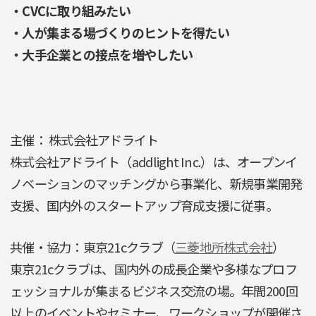
・CVCに取り組みたい
・人が集まる場づくりのヒントを得たい
・大手企業との接点を増やしたい
主催： 株式会社アドライト
株式会社アドライト（addlight Inc.）は、オープンイ
ノベーションのマッチングから事業化、新規事業開発
支援、国内外のスタートアップ育成支援に従事。
共催・協力：東京21cクラブ（
三菱地所株式会社
）
東京21cクラブは、国内外の成長企業や多様なプロフ
ェッショナルが集まるビジネス交流の場。年間200回
以上のイベントやセミナー、ワークショップが開催さ