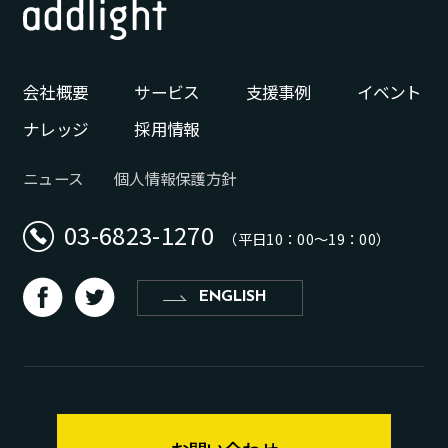
会社概要
サービス
支援事例
イベント
ナレッジ
採用情報
ニュース
個人情報保護方針
03-6823-1270
（平日10：00〜19：00）
d
b
ENGLISH