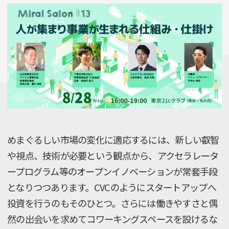
めまぐるしい市場の変化に適応するには、新しい叡智
や視点、技術が必要という観点から、アクセラレータ
ープログラム等のオープンイノベーションが常套手段
となりつつあります。CVCのようにスタートアップへ
投資を行うのもそのひとつ。さらには働きやすさと偶
然の出会いを求めてコワーキングスペースを設けるな